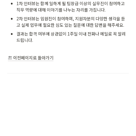
•
1차 인터뷰는 함께 일하게 될 팀장급 이상의 실무진이 참여하고 
직무 역량에 대해 이야기를 나누는 자리를 가집니다.
•
2차 인터뷰는 임원진이 참여하며, 지원자분의 다양한 생각을 듣
고 실제 업무에 필요한 심도 있는 질문에 대한 답변을 해주세요. 
•
결과는 합격 여부에 상관없이 1주일 이내 전화나 메일로 꼭 알려
드립니다. 
 이전페이지로 돌아가기